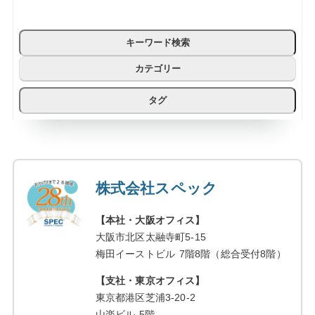
キーワード検索
カテゴリー
タグ
株式会社スペック
【本社・大阪オフィス】
大阪市北区太融寺町5-15
梅田イーストビル 7階8階（総合受付8階）
【支社・東京オフィス】
東京都港区芝浦3-20-2
山楽ビル 5階