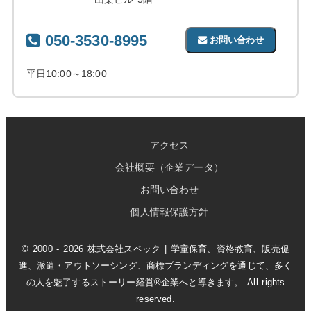
050-3530-8995
お問い合わせ
平日10:00～18:00
アクセス
会社概要（企業データ）
お問い合わせ
個人情報保護方針
© 2000 - 2026 株式会社スペック | 学童保育、資格教育、販売促
進、派遣・アウトソーシング、商標ブランディングを通じて、多く
の人を魅了するストーリー経営®企業へと導きます。 All rights
reserved.