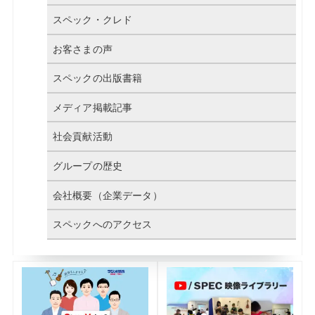
スペック・クレド
お客さまの声
スペックの出版書籍
メディア掲載記事
社会貢献活動
グループの歴史
会社概要（企業データ）
スペックへのアクセス