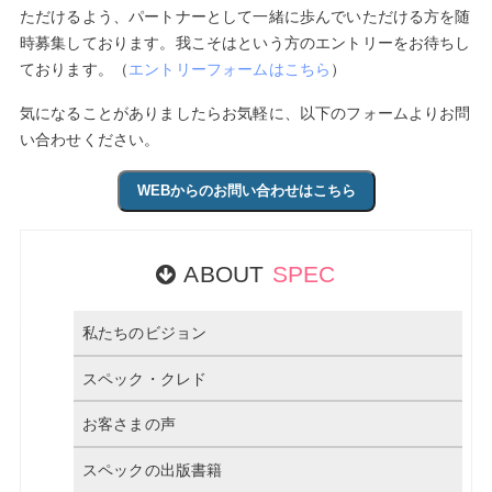
ただけるよう、パートナーとして一緒に歩んでいただける方を随
時募集しております。我こそはという方のエントリーをお待ちし
ております。（
エントリーフォームはこちら
）
気になることがありましたらお気軽に、以下のフォームよりお問
い合わせください。
WEBからのお問い合わせはこちら
ABOUT
SPEC
私たちのビジョン
スペック・クレド
お客さまの声
スペックの出版書籍