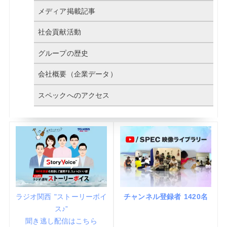
メディア掲載記事
社会貢献活動
グループの歴史
会社概要（企業データ）
スペックへのアクセス
ラジオ関西 "ストーリーボイ
チャンネル登録者 1420名
ス♪”
聞き逃し配信はこちら