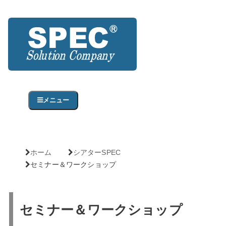
メニュー
ホーム
シアターSPEC
セミナー＆ワークショップ
セミナー＆ワークショップ