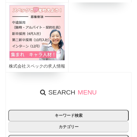
株式会社スペックの求人情報
SEARCH
MENU
キーワード検索
カテゴリー