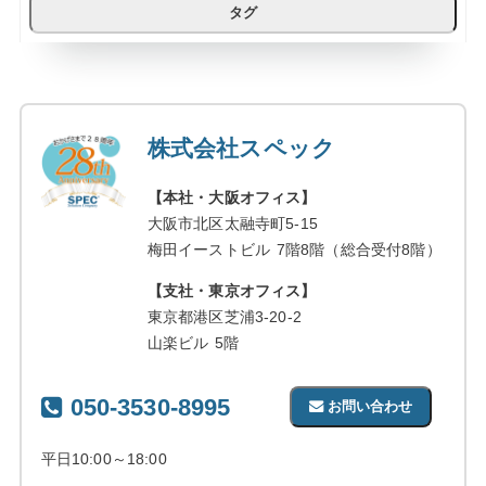
タグ
株式会社スペック
【本社・大阪オフィス】
大阪市北区太融寺町5-15
梅田イーストビル 7階8階（総合受付8階）
【支社・東京オフィス】
東京都港区芝浦3-20-2
山楽ビル 5階
050-3530-8995
お問い合わせ
平日10:00～18:00