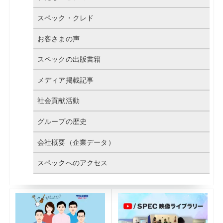
スペック・クレド
お客さまの声
スペックの出版書籍
メディア掲載記事
社会貢献活動
グループの歴史
会社概要（企業データ）
スペックへのアクセス