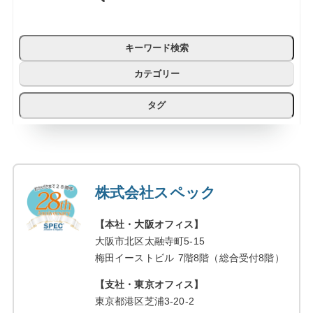
キーワード検索
カテゴリー
タグ
株式会社スペック
【本社・大阪オフィス】
大阪市北区太融寺町5-15
梅田イーストビル 7階8階（総合受付8階）
【支社・東京オフィス】
東京都港区芝浦3-20-2