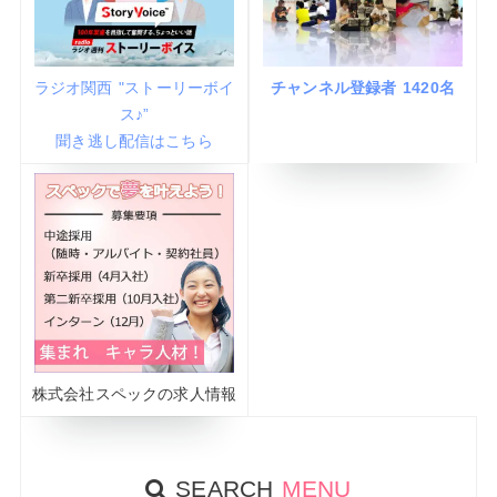
ラジオ関西 "ストーリーボイ
チャンネル登録者 1420名
ス♪”
聞き逃し配信はこちら
株式会社スペックの求人情報
SEARCH
MENU