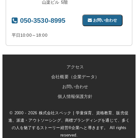
山楽ビル 5階
050-3530-8995
お問い合わせ
平日10:00～18:00
アクセス
会社概要（企業データ）
お問い合わせ
個人情報保護方針
© 2000 - 2026 株式会社スペック | 学童保育、資格教育、販売促
進、派遣・アウトソーシング、商標ブランディングを通じて、多く
の人を魅了するストーリー経営®企業へと導きます。 All rights
reserved.