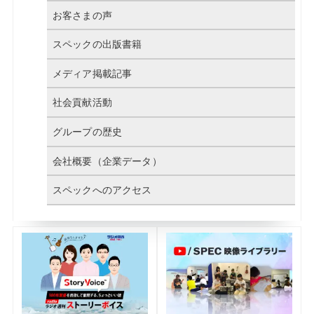
お客さまの声
スペックの出版書籍
メディア掲載記事
社会貢献活動
グループの歴史
会社概要（企業データ）
スペックへのアクセス