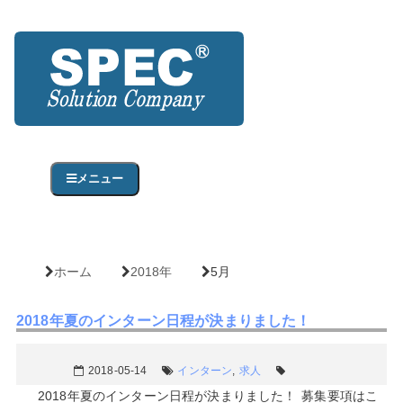
メニュー
ホーム
2018年
5月
2018年夏のインターン日程が決まりました！
2018-05-14
インターン
,
求人
2018年夏のインターン日程が決まりました！ 募集要項はこ