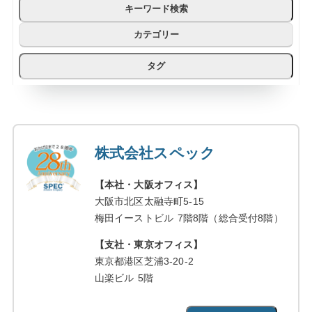
キーワード検索
カテゴリー
タグ
株式会社スペック
【本社・大阪オフィス】
大阪市北区太融寺町5-15
梅田イーストビル 7階8階（総合受付8階）
【支社・東京オフィス】
東京都港区芝浦3-20-2
山楽ビル 5階