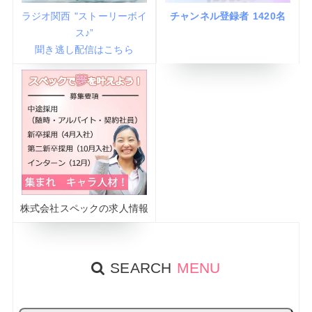
ラジオ関西 "ストーリーボイ
チャンネル登録者 1420名
ス♪”
聞き逃し配信はこちら
株式会社スペックの求人情報
SEARCH
MENU