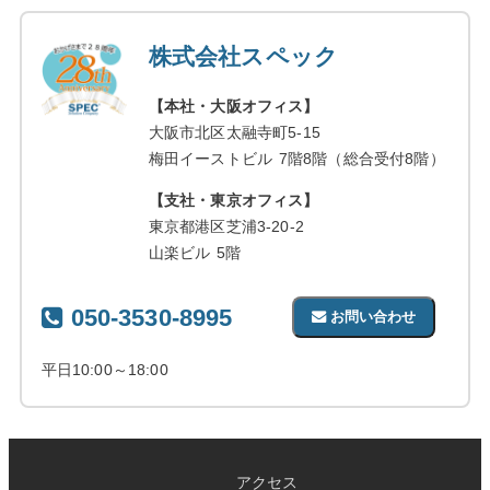
株式会社スペック
【本社・大阪オフィス】
大阪市北区太融寺町5-15
梅田イーストビル 7階8階（総合受付8階）
【支社・東京オフィス】
東京都港区芝浦3-20-2
山楽ビル 5階
050-3530-8995
お問い合わせ
平日10:00～18:00
アクセス