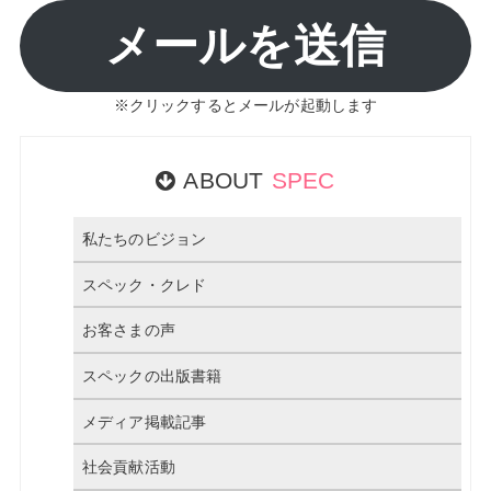
メールを送信
※クリックするとメールが起動します
ABOUT
SPEC
私たちのビジョン
スペック・クレド
お客さまの声
スペックの出版書籍
メディア掲載記事
社会貢献活動