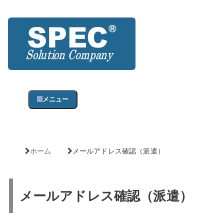
メニュー
ホーム
メールアドレス確認（派遣）
メールアドレス確認（派遣）