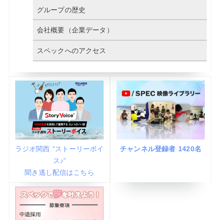
グループの歴史
会社概要（企業データ）
スペックへのアクセス
ラジオ関西 "ストーリーボイ
チャンネル登録者 1420名
ス♪”
聞き逃し配信はこちら