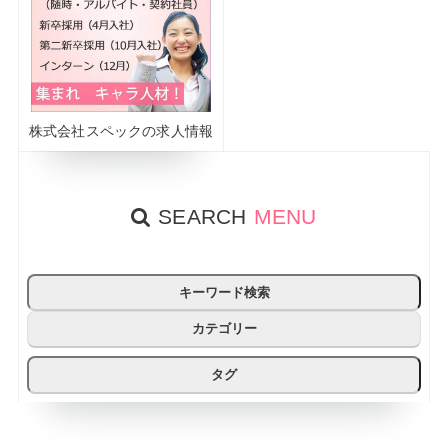
株式会社スペックの求人情報
SEARCH
MENU
キーワード検索
カテゴリー
タグ