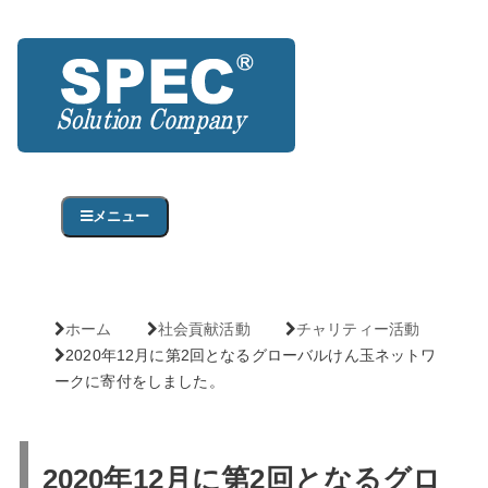
メニュー
ホーム
社会貢献活動
チャリティー活動
2020年12月に第2回となるグローバルけん玉ネットワ
ークに寄付をしました。
2020年12月に第2回となるグロ