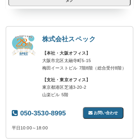
タグ
株式会社スペック
【本社・大阪オフィス】
大阪市北区太融寺町5-15
梅田イーストビル 7階8階（総合受付8階）
【支社・東京オフィス】
東京都港区芝浦3-20-2
山楽ビル 5階
050-3530-8995
お問い合わせ
平日10:00～18:00