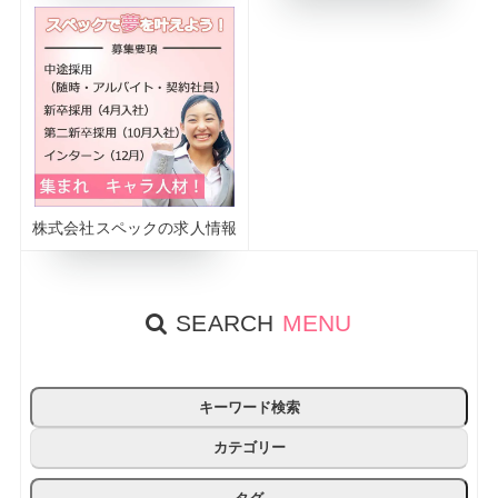
株式会社スペックの求人情報
SEARCH
MENU
キーワード検索
カテゴリー