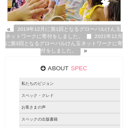
«
2019年12月に第1回となるグローバルけん玉
ネットワークに寄付をしました。
2021年12月
に第3回となるグローバルけん玉ネットワークに寄
»
付をしました。
ABOUT
SPEC
私たちのビジョン
スペック・クレド
お客さまの声
スペックの出版書籍