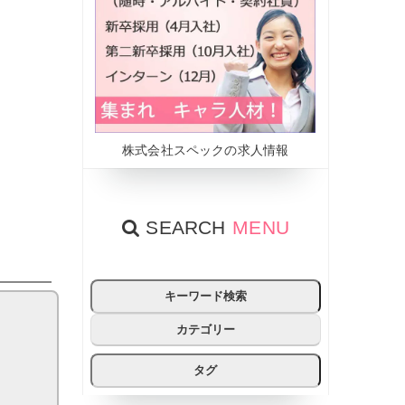
株式会社スペックの求人情報
SEARCH
MENU
キーワード検索
カテゴリー
タグ