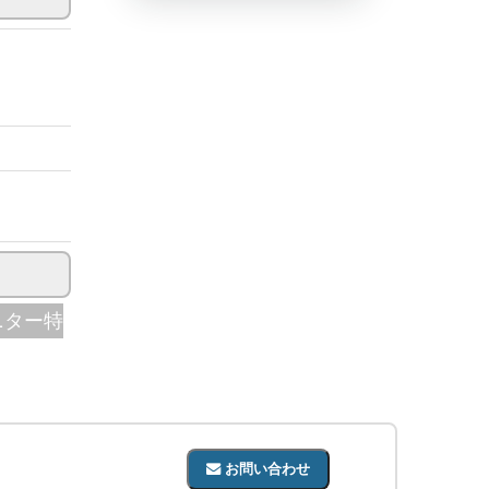
ニター特
お問い合わせ