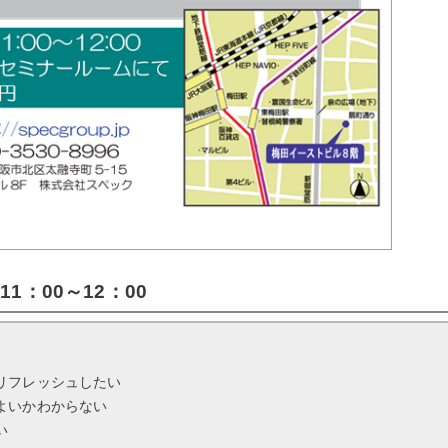
11：00～12：00
リフレッシュしたい
よいかわからない
い