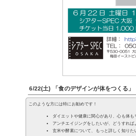
6/22(土) 「食のデザインが体をつくる」 
このような方には特にお勧めです！
ダイエットや健康に関心があり、心も体も
アンチエイジングをしたいが、どうすれば
玄米や酵素について、もっと詳しく知りた