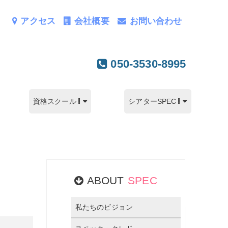
アクセス
会社概要
お問い合わせ
050-3530-8995
資格スクール
シアターSPEC
ABOUT
SPEC
私たちのビジョン