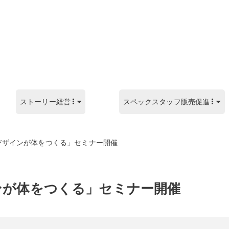
ストーリー経営
スペックスタッフ販売促進
デザインが体をつくる」セミナー開催
ンが体をつくる」セミナー開催