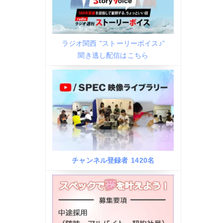
ラジオ関西 "ストーリーボイス♪”
聞き逃し配信はこちら
チャンネル登録者 1420名