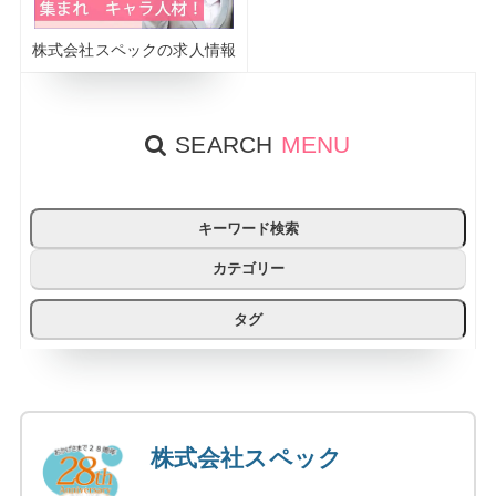
株式会社スペックの求人情報
SEARCH
MENU
キーワード検索
カテゴリー
タグ
株式会社スペック