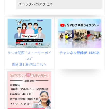
スペックへのアクセス
ラジオ関西 "ストーリーボイ
チャンネル登録者 1420名
ス♪”
聞き逃し配信はこちら