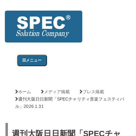
メニュー
ホーム
メディア掲載
プレス掲載
週刊大阪日日新聞「SPECチャリティ音楽フェスティバ
ル」2026.1.31
週刊大阪日日新聞「SPECチャ