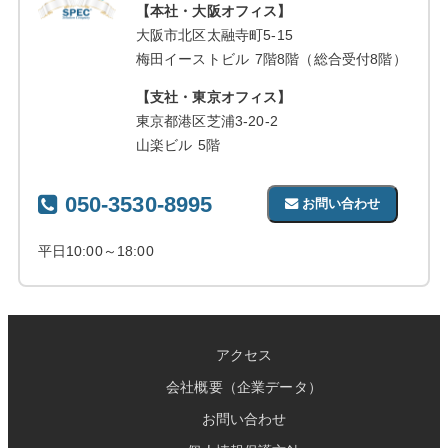
【本社・大阪オフィス】
大阪市北区太融寺町5-15
梅田イーストビル 7階8階（総合受付8階）
【支社・東京オフィス】
東京都港区芝浦3-20-2
山楽ビル 5階
050-3530-8995
お問い合わせ
平日10:00～18:00
アクセス
会社概要（企業データ）
お問い合わせ