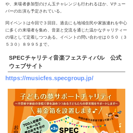
や、来場者参加型のけん玉チャレンジも行われるほか、Vチュー
バーの出演も予定されている。
同イベントは今回で３回目。過去にも地域住民や家族連れを中心
に多くの来場者を集め、音楽と交流を通じた温かなチャリティー
の場として定着しつつある。イベントの問い合わせは０５０（３
５３０）８９９５まで。
SPECチャリティ音楽フェスティバル 公式
ウェブサイト
https://musicfes.specgroup.jp/