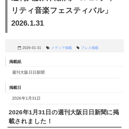
リティ音楽フェスティバル」
2026.1.31
2026-01-31
メディア掲載
プレス掲載
掲載紙
週刊大阪日日新聞
掲載日
2026年1月31日
2026年1月31日の週刊大阪日日新聞に掲
載されました！