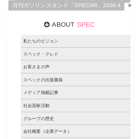
»
月刊ガソリンスタンド「SPECAR」2026.4
ABOUT
SPEC
私たちのビジョン
スペック・クレド
お客さまの声
スペックの出版書籍
メディア掲載記事
社会貢献活動
グループの歴史
会社概要（企業データ）