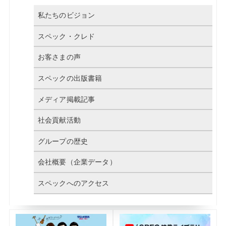
私たちのビジョン
スペック・クレド
お客さまの声
スペックの出版書籍
メディア掲載記事
社会貢献活動
グループの歴史
会社概要（企業データ）
スペックへのアクセス