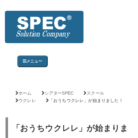
メニュー
ホーム
シアターSPEC
スクール
ウクレレ
「おうちウクレレ」が始まりました！
「おうちウクレレ」が始まりま