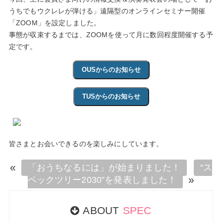
うちでもウクレレが弾ける」遠隔型のオンラインセミナー開催
「ZOOM」を設定しました。
事態が収束するまでは、ZOOMを使って月に数回程度開催する予
定です。
OUSからのお知らせ
TUSからのお知らせ
皆さまとお会いできるのを楽しみにしています。
«
「おうちなるには」が始まりました！
“ス
»
ペックツリー2030”を発表しました！
ABOUT
SPEC