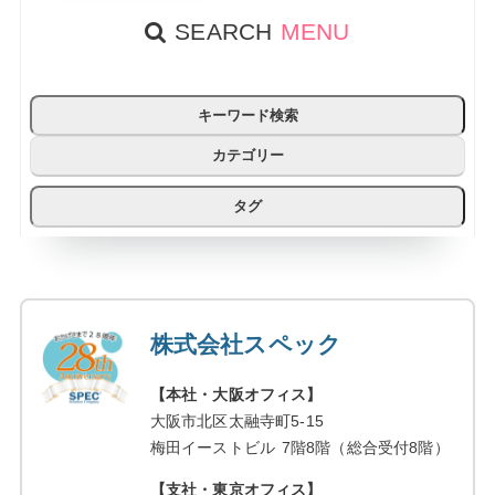
SEARCH
MENU
キーワード検索
カテゴリー
タグ
株式会社スペック
【本社・大阪オフィス】
大阪市北区太融寺町5-15
梅田イーストビル 7階8階（総合受付8階）
【支社・東京オフィス】