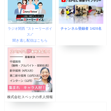
ラジオ関西 "ストーリーボイ
チャンネル登録者 1420名
ス♪”
聞き逃し配信はこちら
株式会社スペックの求人情報