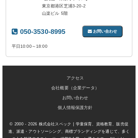
東京都港区芝浦3-20-2
山楽ビル 5階
050-3530-8995
お問い合わせ
平日10:00～18:00
アクセス
会社概要（企業データ）
お問い合わせ
個人情報保護方針
© 2000 - 2026 株式会社スペック | 学童保育、資格教育、販売促
進、派遣・アウトソーシング、商標ブランディングを通じて、多く