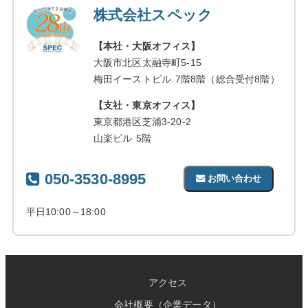
株式会社スペック
【本社・大阪オフィス】
大阪市北区太融寺町5-15
梅田イーストビル 7階8階（総合受付8階）
【支社・東京オフィス】
東京都港区芝浦3-20-2
山楽ビル 5階
050-3530-8995
お問い合わせ
平日10:00～18:00
アクセス
会社概要（企業データ）