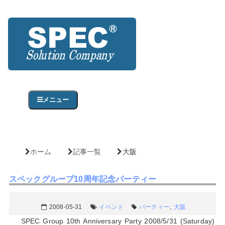
メニュー
ホーム
記事一覧
大阪
スペックグループ10周年記念パーティー
2008-05-31
イベント
パーティー
,
大阪
SPEC Group 10th Anniversary Party 2008/5/31 (Saturday)