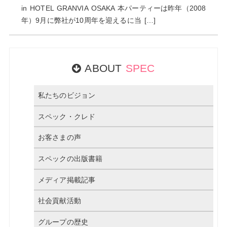
in HOTEL GRANVIA OSAKA 本パーティーは昨年（2008
年）9月に弊社が10周年を迎えるに当 […]
ABOUT
SPEC
私たちのビジョン
スペック・クレド
お客さまの声
スペックの出版書籍
メディア掲載記事
社会貢献活動
グループの歴史