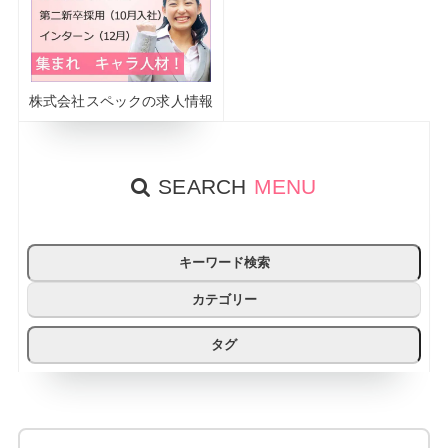
株式会社スペックの求人情報
SEARCH
MENU
キーワード検索
カテゴリー
タグ