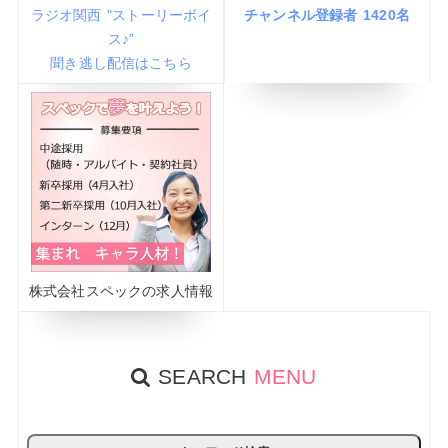
ラジオ関西 "ストーリーボイ
チャンネル登録者 1420名
ス♪”
聞き逃し配信はこちら
株式会社スペックの求人情報
SEARCH
MENU