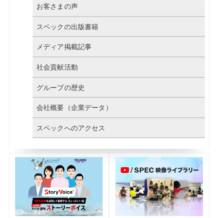
お客さまの声
スペックの出版書籍
メディア掲載記事
社会貢献活動
グループの歴史
会社概要（企業データ）
スペックへのアクセス