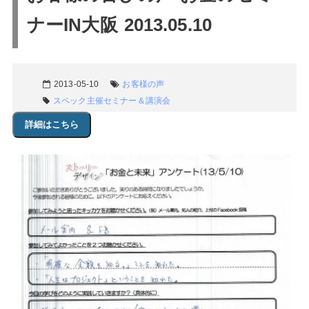
ナーIN大阪 2013.05.10
2013-05-10
お客様の声
スペック主催セミナー＆講演会
詳細はこちら