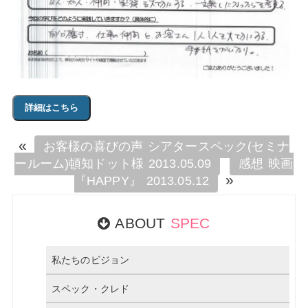
詳細はこちら
«
お客様の喜びの声 シアタースペック(セミナ
ールーム)頓知ドット様 2013.05.09
感想 映画
»
『HAPPY』 2013.05.12
ABOUT
SPEC
私たちのビジョン
スペック・クレド