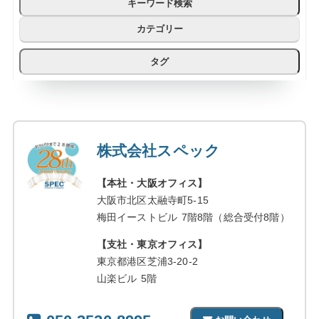
キーワード検索
カテゴリー
タグ
株式会社スペック
【本社・大阪オフィス】
大阪市北区太融寺町5-15
梅田イーストビル 7階8階（総合受付8階）
【支社・東京オフィス】
東京都港区芝浦3-20-2
山楽ビル 5階