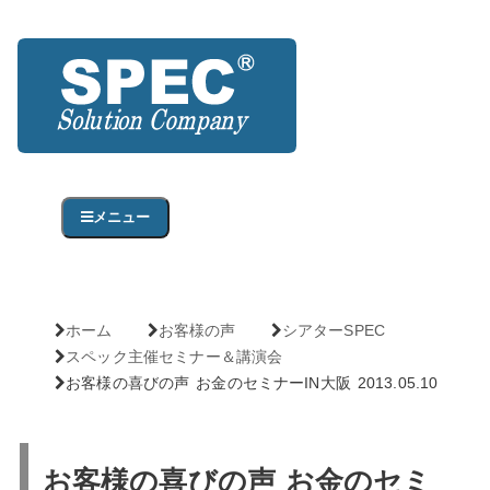
メニュー
ホーム
お客様の声
シアターSPEC
スペック主催セミナー＆講演会
お客様の喜びの声 お金のセミナーIN大阪 2013.05.10
お客様の喜びの声 お金のセミ