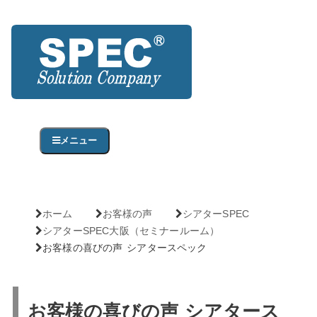
メニュー
ホーム
お客様の声
シアターSPEC
シアターSPEC大阪（セミナールーム）
お客様の喜びの声 シアタースペック
お客様の喜びの声 シアタース