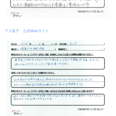
アズ直子 公式Webサイト