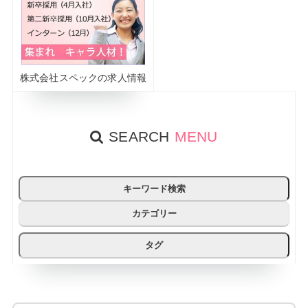
株式会社スペックの求人情報
SEARCH
MENU
キーワード検索
カテゴリー
タグ