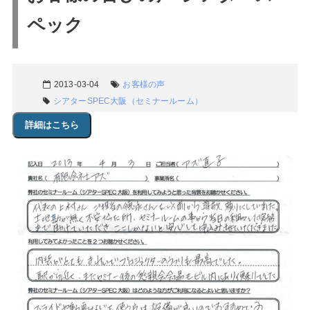
ペック
2013-03-04
お客様の声
シアターSPEC大阪（セミナールーム）
詳細はこちら