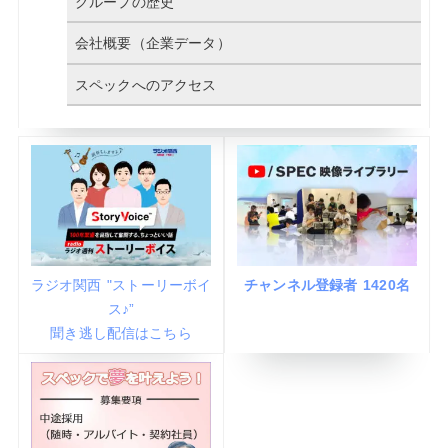
グループの歴史
会社概要（企業データ）
スペックへのアクセス
ラジオ関西 "ストーリーボイ
チャンネル登録者 1420名
ス♪”
聞き逃し配信はこちら