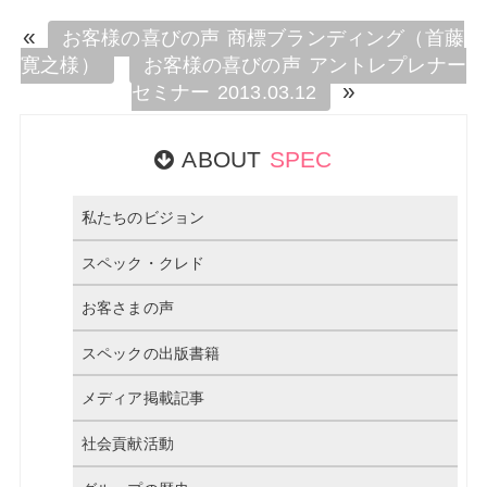
«
お客様の喜びの声 商標ブランディング（首藤
寛之様）
お客様の喜びの声 アントレプレナー
»
セミナー 2013.03.12
ABOUT
SPEC
私たちのビジョン
スペック・クレド
お客さまの声
スペックの出版書籍
メディア掲載記事
社会貢献活動