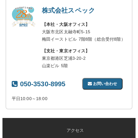
株式会社スペック
【本社・大阪オフィス】
大阪市北区太融寺町5-15
梅田イーストビル 7階8階（総合受付8階）
【支社・東京オフィス】
東京都港区芝浦3-20-2
山楽ビル 5階
050-3530-8995
お問い合わせ
平日10:00～18:00
アクセス