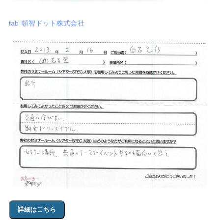
tab 頓智ドット株式会社
詳細はこちら