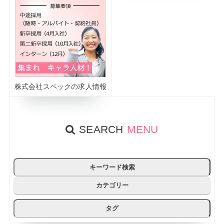
株式会社スペックの求人情報
SEARCH
MENU
キーワード検索
カテゴリー
タグ