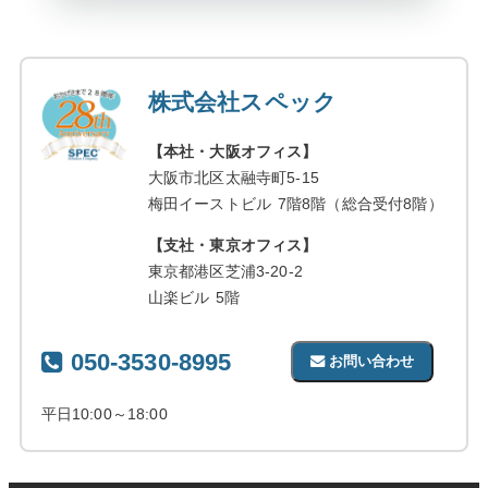
株式会社スペック
【本社・大阪オフィス】
大阪市北区太融寺町5-15
梅田イーストビル 7階8階（総合受付8階）
【支社・東京オフィス】
東京都港区芝浦3-20-2
山楽ビル 5階
050-3530-8995
お問い合わせ
平日10:00～18:00