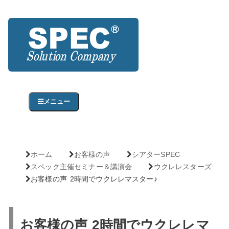
メニュー
ホーム
お客様の声
シアターSPEC
スペック主催セミナー＆講演会
ウクレレスターズ
お客様の声 2時間でウクレレマスター♪
お客様の声 2時間でウクレレマ