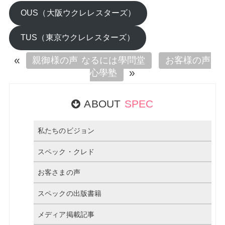
OUS（大阪ウクレレスターズ）
TUS（東京ウクレレスターズ）
«
親御様の声 なるには學問堂
お客様の声
»
心學塾
ABOUT
SPEC
私たちのビジョン
スペック・クレド
お客さまの声
スペックの出版書籍
メディア掲載記事