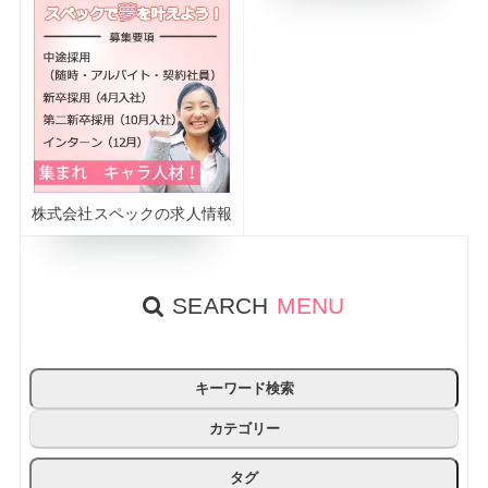
株式会社スペックの求人情報
SEARCH
MENU
キーワード検索
カテゴリー
タグ