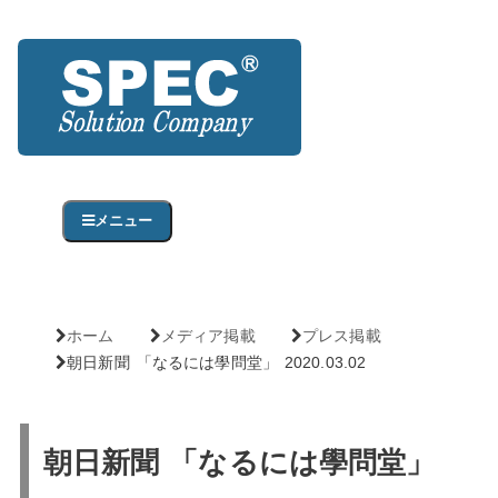
メニュー
ホーム
メディア掲載
プレス掲載
朝日新聞 「なるには學問堂」 2020.03.02
朝日新聞 「なるには學問堂」