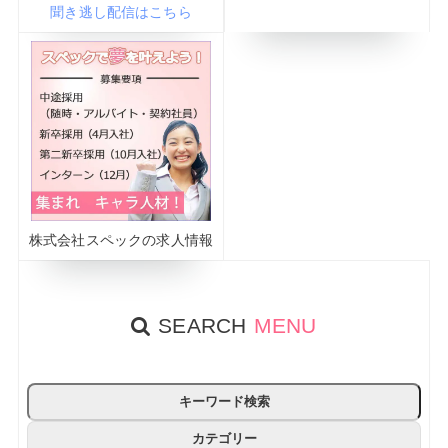
聞き逃し配信はこちら
株式会社スペックの求人情報
SEARCH
MENU
キーワード検索
カテゴリー