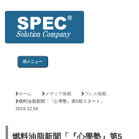
メニュー
ホーム
メディア掲載
プレス掲載
燃料油脂新聞「『心學塾』第5期スタート」
2019.12.04
燃料油脂新聞「『心學塾』第5