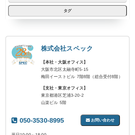
タグ
株式会社スペック
【本社・大阪オフィス】
大阪市北区太融寺町5-15
梅田イーストビル 7階8階（総合受付8階）
【支社・東京オフィス】
東京都港区芝浦3-20-2
山楽ビル 5階
050-3530-8995
お問い合わせ
平日10:00～18:00