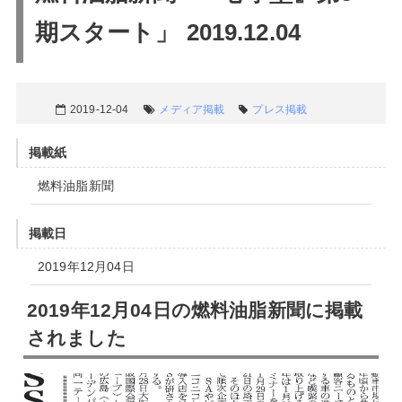
期スタート」 2019.12.04
2019-12-04
メディア掲載
プレス掲載
掲載紙
燃料油脂新聞
掲載日
2019年12月04日
2019年12月04日の燃料油脂新聞に掲載
されました